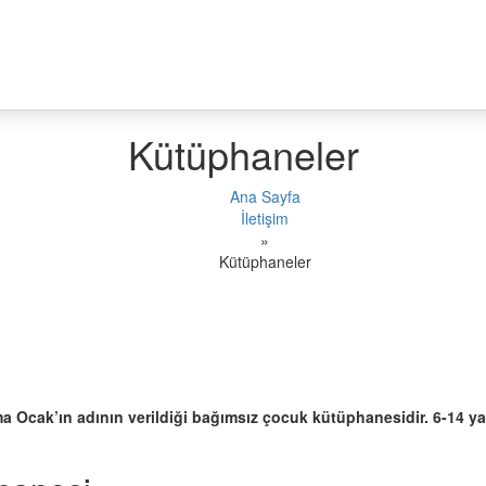
Kütüphaneler
Ana Sayfa
İletişim
»
Kütüphaneler
Esma Ocak’ın adının verildiği bağımsız çocuk kütüphanesidir. 6-14