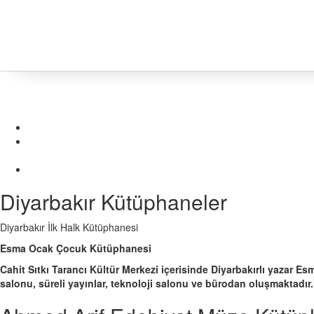
Diyarbakır Kütüphaneler
Diyarbakır İlk Halk Kütüphanesi
Esma Ocak Çocuk Kütüphanesi
Cahit Sıtkı Tarancı Kültür Merkezi içerisinde Diyarbakırlı yazar 
salonu, süreli yayınlar, teknoloji salonu ve bürodan oluşmaktadır.