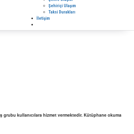
Şehiriçi Ulaşım
Taksi Durakları
İletişim
 yaş grubu kullanıcılara hizmet vermektedir. Kütüphane okuma