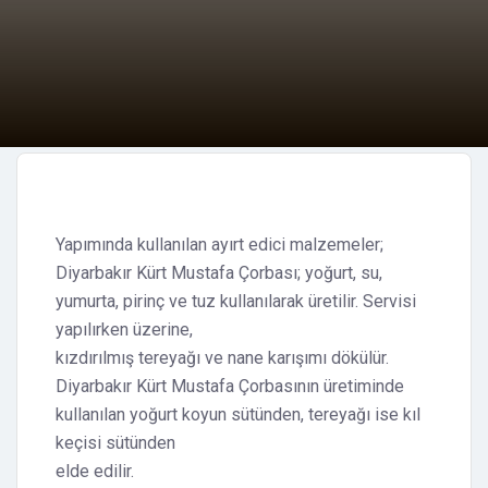
Yapımında kullanılan ayırt edici malzemeler;
Diyarbakır Kürt Mustafa Çorbası; yoğurt, su,
yumurta, pirinç ve tuz kullanılarak üretilir. Servisi
yapılırken üzerine,
kızdırılmış tereyağı ve nane karışımı dökülür.
Diyarbakır Kürt Mustafa Çorbasının üretiminde
kullanılan yoğurt koyun sütünden, tereyağı ise kıl
keçisi sütünden
elde edilir.