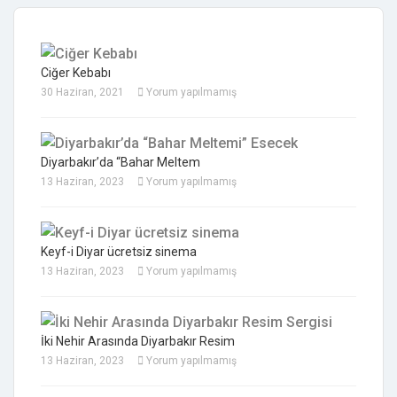
Ciğer Kebabı
30 Haziran, 2021
Yorum yapılmamış
Diyarbakır’da “Bahar Meltem
13 Haziran, 2023
Yorum yapılmamış
Keyf-i Diyar ücretsiz sinema
13 Haziran, 2023
Yorum yapılmamış
İki Nehir Arasında Diyarbakır Resim
13 Haziran, 2023
Yorum yapılmamış