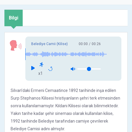
Bilgi
Belediye Camii (Kilise)
00:00
/
00:26
x1
Silvan’daki Ermeni Cemaatince 1892 tarihinde inşa edilen
Surp Stephanos Kilisesi hristiyanların şehri terk etmesinden
sonra kullanılamamıştır. Kıldani Kilisesi olarak bilinmektedir.
Yakın tarihe kadar şehir sineması olarak kullanılan kilise,
1992 tarihinde Belediye tarafından camiye çevrilerek
Belediye Camisi adını almıştır.