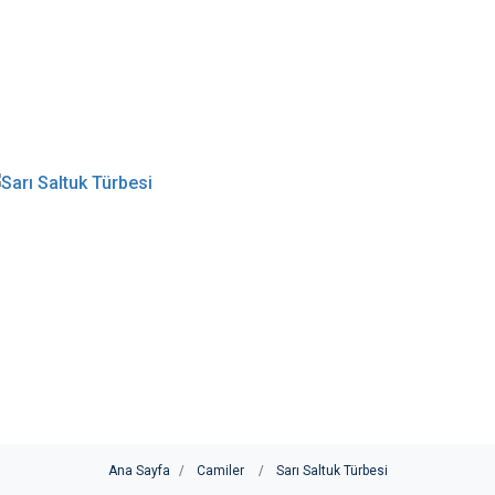
Ana Sayfa
Camiler
Sarı Saltuk Türbesi